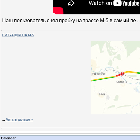
Наш пользователь снял пробку на трассе М-5 в самый пе
.
СИТУАЦИЯ НА М-5
...
Читать дальше »
Calendar