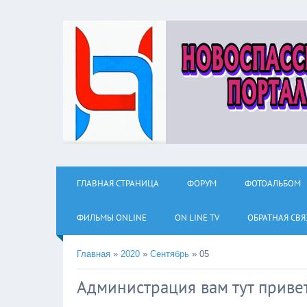
ГЛАВНАЯ СТРАНИЦА
ФОРУМ
ФОТОАЛЬБОМ
ФИЛЬМЫ ОNLINE
ON LINE TV
ОБРАТНАЯ СВЯ
Главная
»
2020
»
Сентябрь
»
05
Администрация вам тут приве