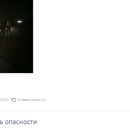
.2020
Комментарии (1)
ь опасности