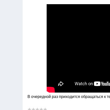
В очередной раз приходится обращаться к т