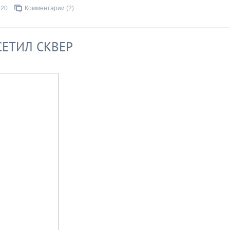
020
Комментарии (2)
ЕТИЛ СКВЕР