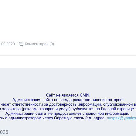
.09.2020
Комментарии (0)
Сайт не является СМИ.
Администрация сайта не всегда разделяет мнение авторов!
несет ответственности за достоверность информации, опубликованной 
характера (реклама товаров и услуг) публикуется на Главной странице
Администрация сайта не предоставляет справочной информации.
зь с администратором через Обратную связь (эл. адрес:
nvspsk@yandex
2026