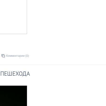
Комментарии (0)
 ПЕШЕХОДА