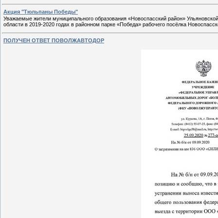
Акция "Тюльпаны Победы"
Уважаемые жители муниципального образования «Новоспасский район» Ульяновской
области в 2019-2020 годах в районном парке «Победа» рабочего посёлка Новоспасс
ПОЛУЧЕН ОТВЕТ ПОВОЛЖАВТОДОР