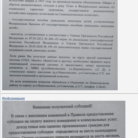
Информация