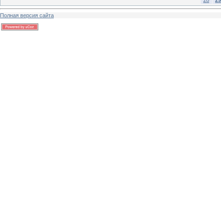
Полная версия сайта