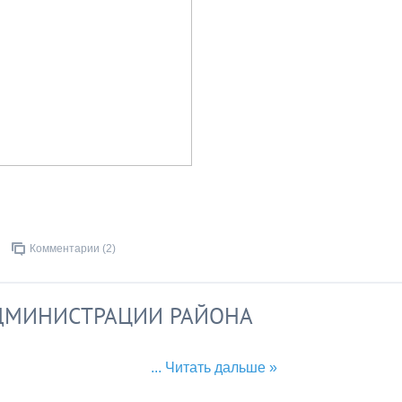
Комментарии (2)
АДМИНИСТРАЦИИ РАЙОНА
...
Читать дальше »