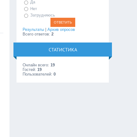
Да
Нет
Затрудняюсь
Результаты
|
Архив опросов
Всего ответов:
2
СТАТИСТИКА
Онлайн всего:
19
Гостей:
19
Пользователей:
0