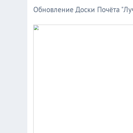
Обновление Доски Почёта "Лу