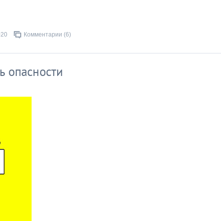
020
Комментарии (6)
ь опасности