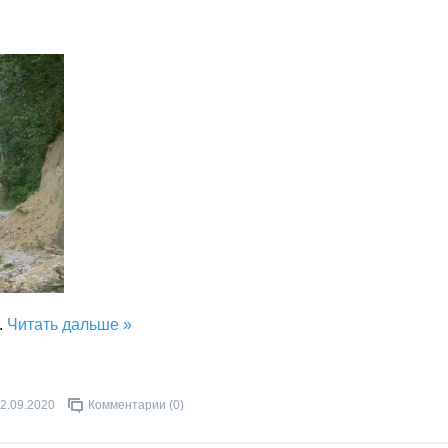
..
Читать дальше »
2.09.2020
Комментарии (0)