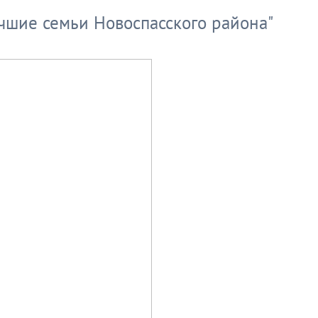
чшие семьи Новоспасского района"