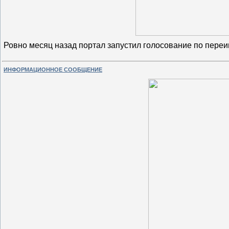
Ровно месяц назад портал запустил голосование по пер
ИНФОРМАЦИОННОЕ СООБЩЕНИЕ