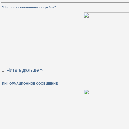
"Наполни социальный погребок"
...
Читать дальше »
ИНФОРМАЦИОННОЕ СООБЩЕНИЕ