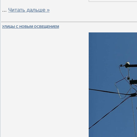
...
Читать дальше »
УЛИЦЫ С НОВЫМ ОСВЕЩЕНИЕМ