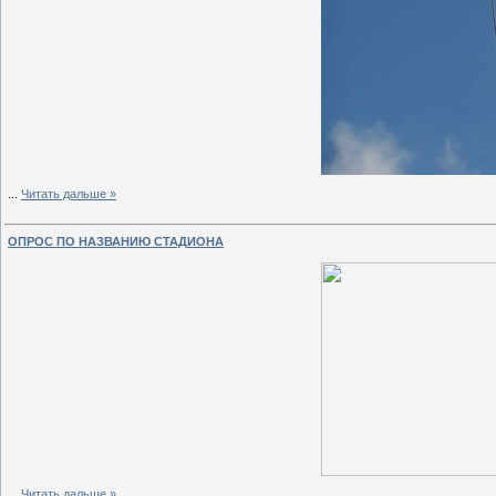
...
Читать дальше »
ОПРОС ПО НАЗВАНИЮ СТАДИОНА
...
Читать дальше »