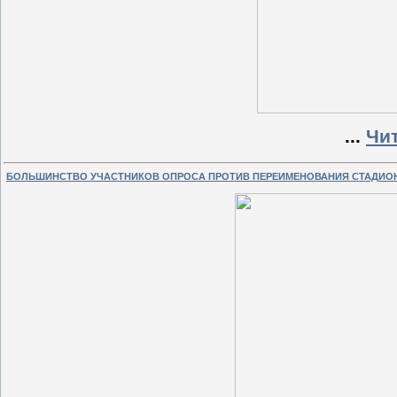
...
Чи
БОЛЬШИНСТВО УЧАСТНИКОВ ОПРОСА ПРОТИВ ПЕРЕИМЕНОВАНИЯ СТАДИО