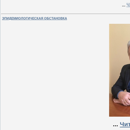
...
Ч
ЭПИДЕМИОЛОГИЧЕСКАЯ ОБСТАНОВКА
...
Чи