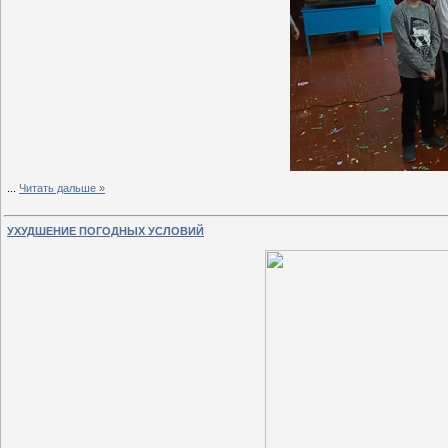
...
Читать дальше »
УХУДШЕНИЕ ПОГОДНЫХ УСЛОВИЙ