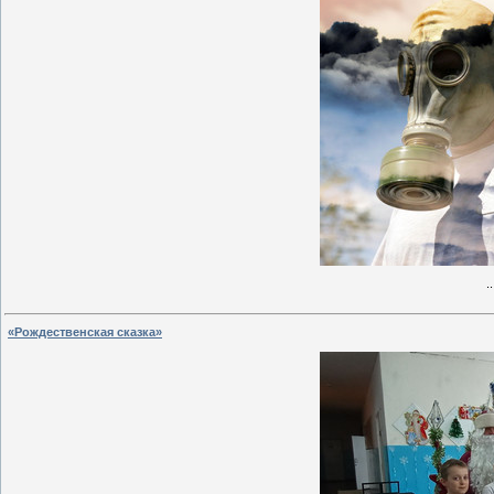
.
«Рождественская сказка»