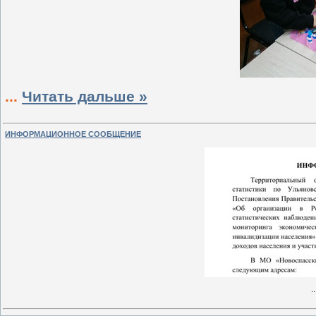
...
Читать дальше »
ИНФОРМАЦИОННОЕ СООБЩЕНИЕ
.