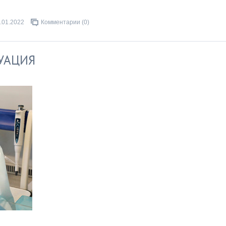
.01.2022
Комментарии (0)
УАЦИЯ