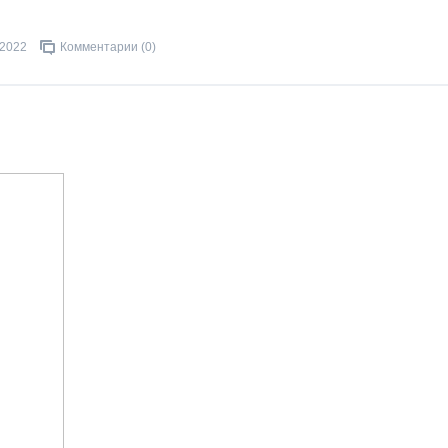
.2022
Комментарии (0)