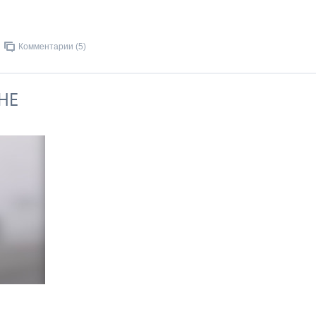
Комментарии (5)
НЕ