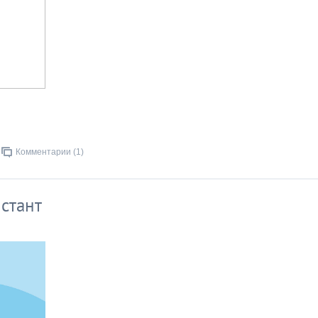
Комментарии (1)
стант