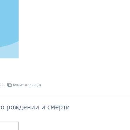
22
Комментарии (0)
 о рождении и смерти