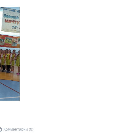
Комментарии (0)