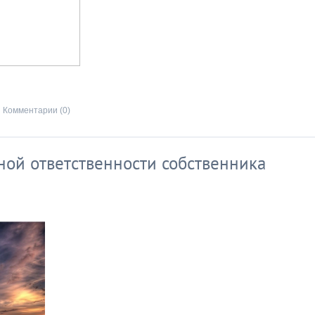
Комментарии (0)
ной ответственности собственника