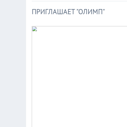
ПРИГЛАШАЕТ "ОЛИМП"