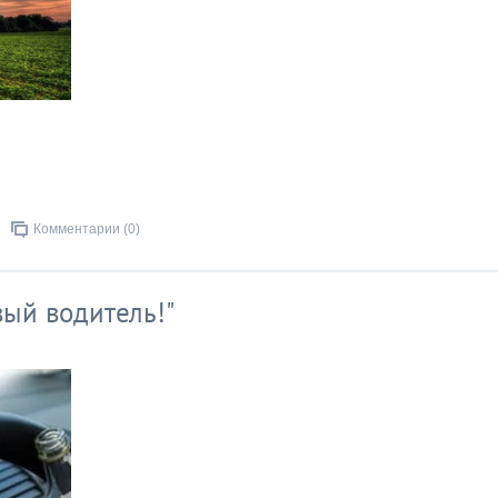
Комментарии (0)
ый водитель!"