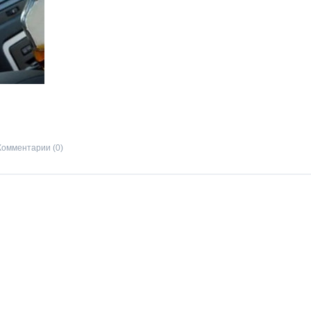
Комментарии (0)