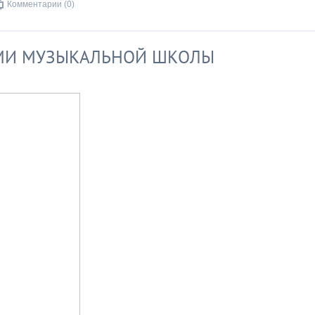
Комментарии (0)
АМИ МУЗЫКАЛЬНОЙ ШКОЛЫ