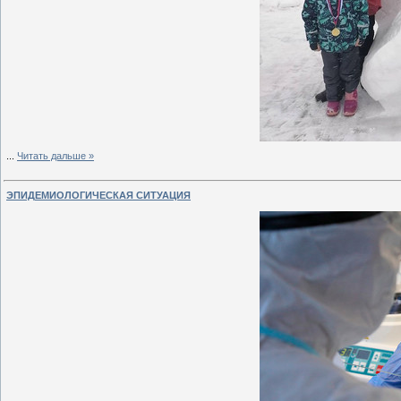
...
Читать дальше »
ЭПИДЕМИОЛОГИЧЕСКАЯ СИТУАЦИЯ