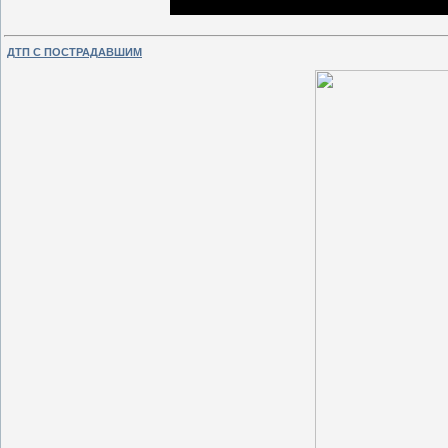
ДТП С ПОСТРАДАВШИМ