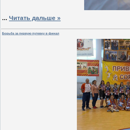
...
Читать дальше »
Борьба за первую путевку в финал