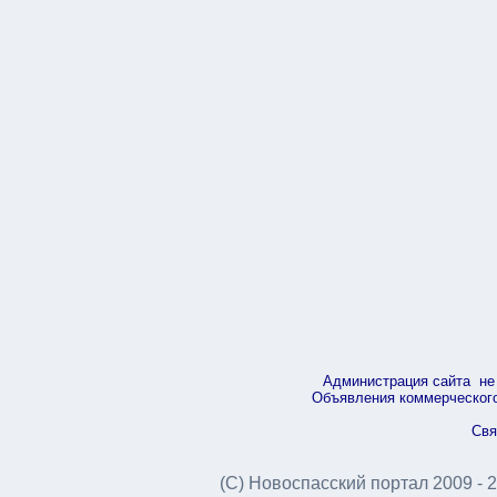
Администрация сайта не 
Объявления коммерческого 
Свя
(С) Новоспасский портал 2009 - 