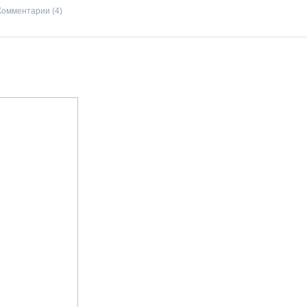
Комментарии (4)