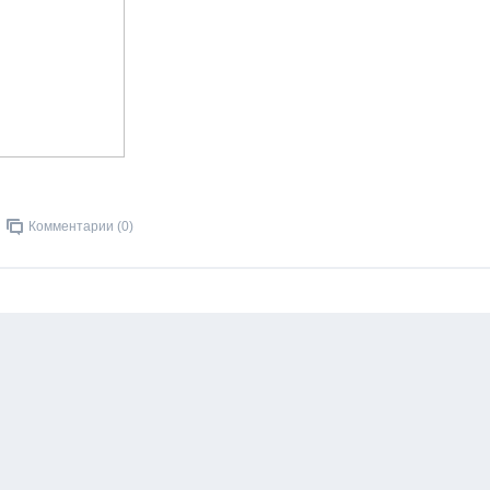
Комментарии (0)