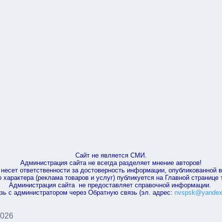
Сайт не является СМИ.
Администрация сайта не всегда разделяет мнение авторов!
несет ответственности за достоверность информации, опубликованной 
характера (реклама товаров и услуг) публикуется на Главной странице
Администрация сайта не предоставляет справочной информации.
зь с администратором через Обратную связь (эл. адрес:
nvspsk@yandex
2026