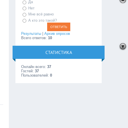
Да
Нет
Мне всё равно
А кто это такой?
Результаты
|
Архив опросов
Всего ответов:
10
СТАТИСТИКА
Онлайн всего:
37
Гостей:
37
Пользователей:
0