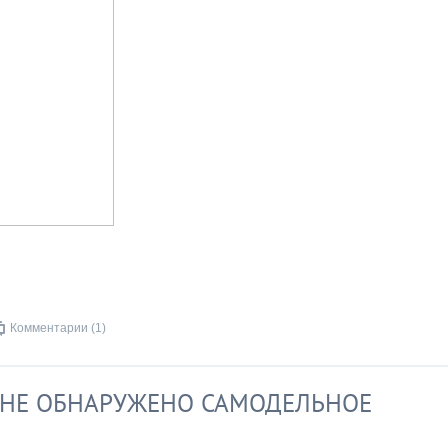
Комментарии (1)
ЗИНЕ ОБНАРУЖЕНО САМОДЕЛЬНОЕ