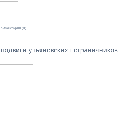
Комментарии (0)
: подвиги ульяновских пограничников