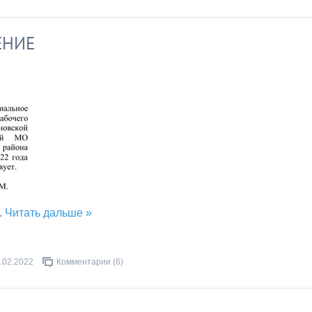
ЕНИЕ
..
Читать дальше »
.02.2022
Комментарии (6)