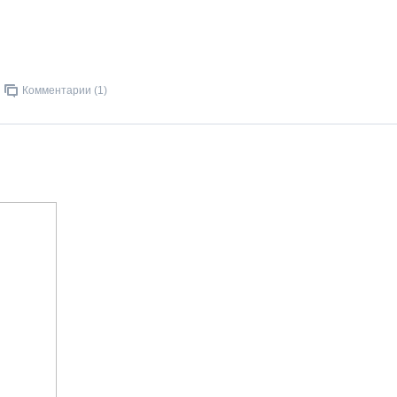
Комментарии (1)