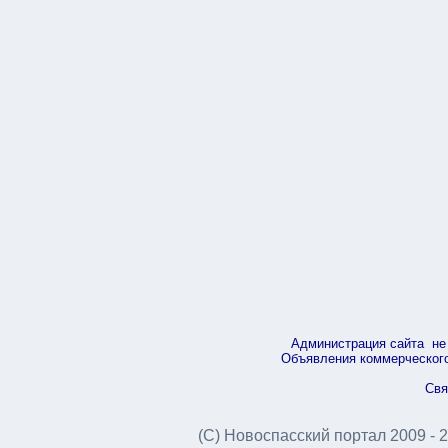
Администрация сайта не 
Объявления коммерческого 
Свя
(С) Новоспасский портал 2009 - 