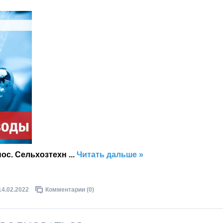
пос. Сельхозтехн
...
Читать дальше »
14.02.2022
Комментарии (0)