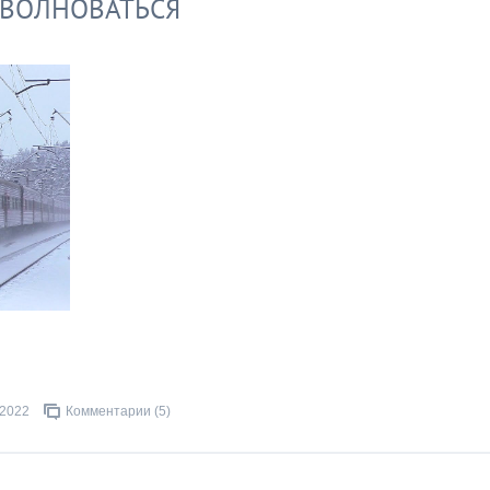
ВОЛНОВАТЬСЯ
.2022
Комментарии (5)