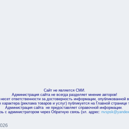
Сайт не является СМИ.
Администрация сайта не всегда разделяет мнение авторов!
несет ответственности за достоверность информации, опубликованной 
характера (реклама товаров и услуг) публикуется на Главной странице
Администрация сайта не предоставляет справочной информации.
зь с администратором через Обратную связь (эл. адрес:
nvspsk@yandex
2026