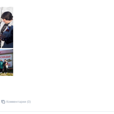
Комментарии (0)