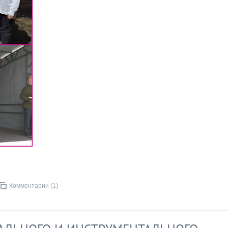
Комментарии (1)