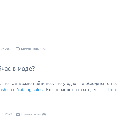
.05.2022
Комментарии (0)
йчас в моде?
 что там можно найти все, что угодно. Не обходится он б
fashion.ru/catalog-sales
. Кто-то может сказать, чт
...
Чита
.05.2022
Комментарии (0)