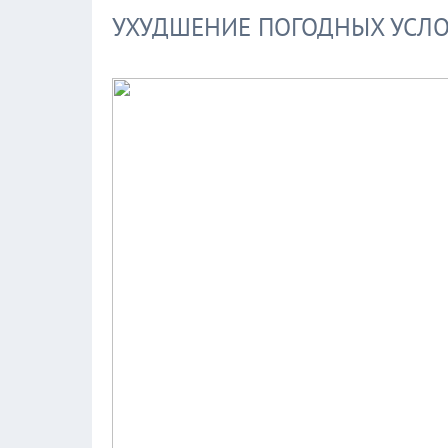
УХУДШЕНИЕ ПОГОДНЫХ УСЛ