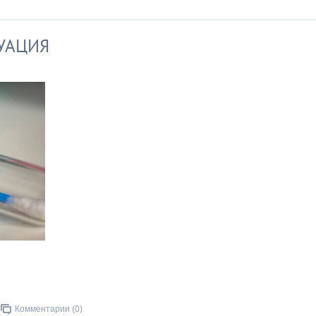
УАЦИЯ
Комментарии (0)