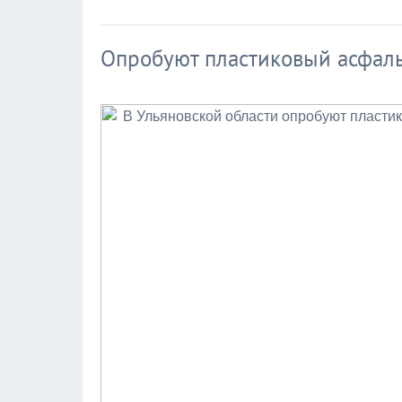
Опробуют пластиковый асфал