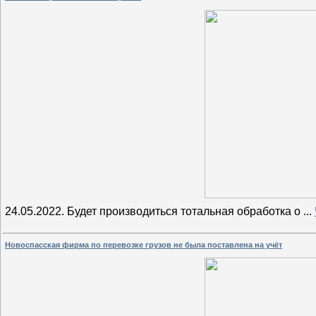
24.05.2022. Будет производиться тотальная обработка о
...
Новоспасская фирма по перевозке грузов не была поставлена на учёт