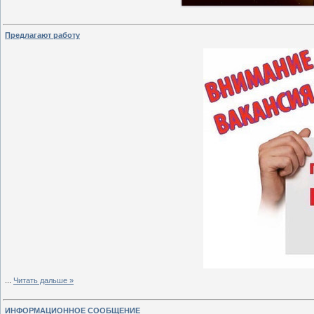
Предлагают работу
...
Читать дальше »
ИНФОРМАЦИОННОЕ СООБЩЕНИЕ