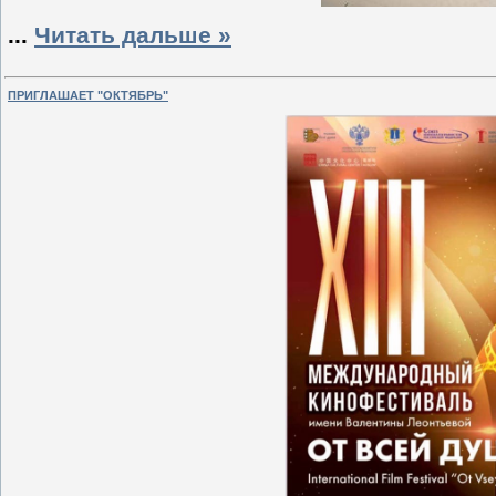
...
Читать дальше »
ПРИГЛАШАЕТ "ОКТЯБРЬ"