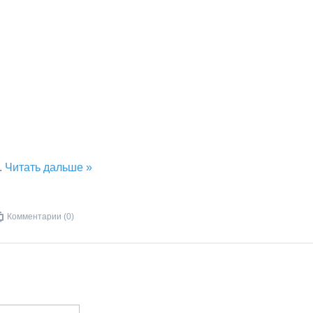
..
Читать дальше »
Комментарии (0)