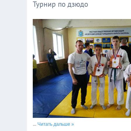
Турнир по дзюдо
...
Читать дальше »