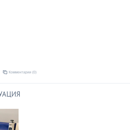
Комментарии (0)
УАЦИЯ