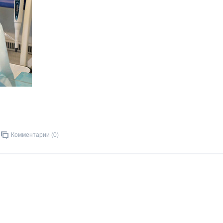
Комментарии (0)