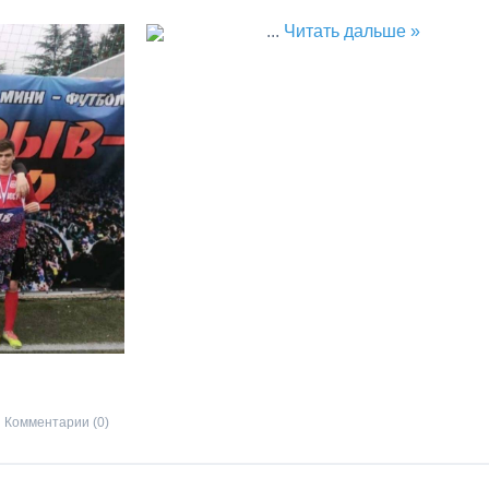
...
Читать дальше »
Комментарии (0)