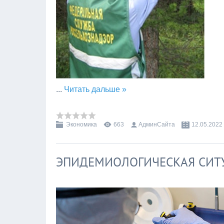
...
Читать дальше »
Экономика
663
АдминСайта
12.05.2022
ЭПИДЕМИОЛОГИЧЕСКАЯ СИТ