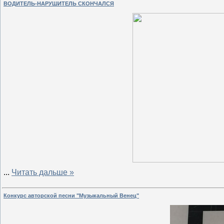
ВОДИТЕЛЬ-НАРУШИТЕЛЬ СКОНЧАЛСЯ
...
Читать дальше »
Конкурс авторской песни "Музыкальный Венец"