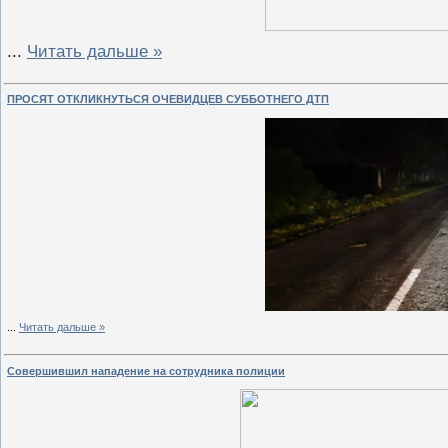
...
Читать дальше »
ПРОСЯТ ОТКЛИКНУТЬСЯ ОЧЕВИДЦЕВ СУББОТНЕГО ДТП
...
Читать дальше »
Совершившил нападение на сотрудника полиции