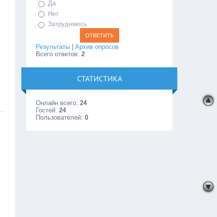
Да
Нет
Затрудняюсь
Результаты
|
Архив опросов
Всего ответов:
2
СТАТИСТИКА
Онлайн всего:
24
Гостей:
24
Пользователей:
0