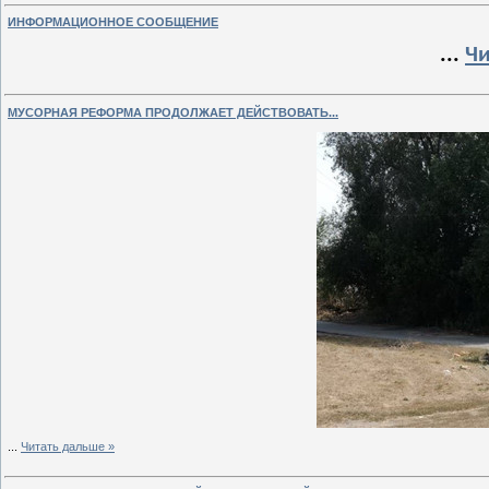
ИНФОРМАЦИОННОЕ СООБЩЕНИЕ
...
Чи
МУСОРНАЯ РЕФОРМА ПРОДОЛЖАЕТ ДЕЙСТВОВАТЬ...
...
Читать дальше »