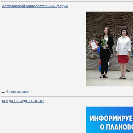
Августовский образовательный форум
...
Читать дальше »
КОГДА НЕ БУДЕТ СВЕТА?