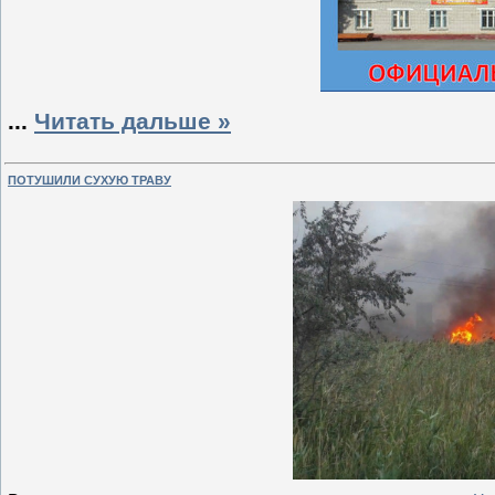
...
Читать дальше »
ПОТУШИЛИ СУХУЮ ТРАВУ