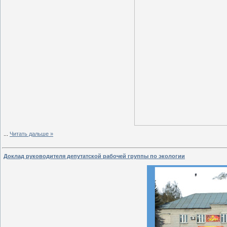
...
Читать дальше »
Доклад руководителя депутатской рабочей группы по экологии