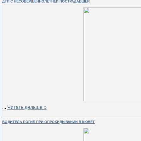
ДТП С НЕСОВЕРШЕННОЛЕТНЕЙ ПОСТРАДАВШЕЙ
...
Читать дальше »
ВОДИТЕЛЬ ПОГИБ ПРИ ОПРОКИДЫВАНИИ В КЮВЕТ