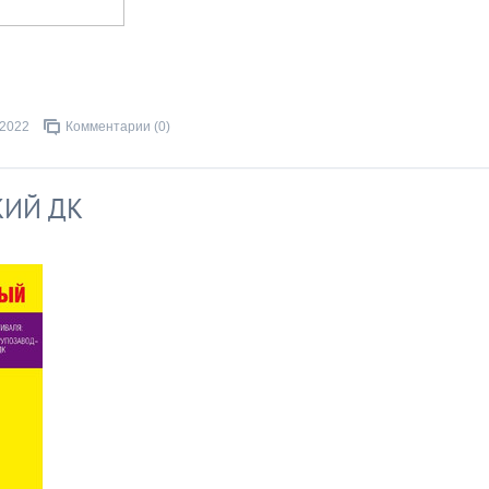
.2022
Комментарии (0)
КИЙ ДК