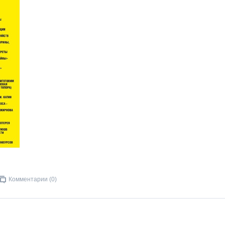
Комментарии (0)