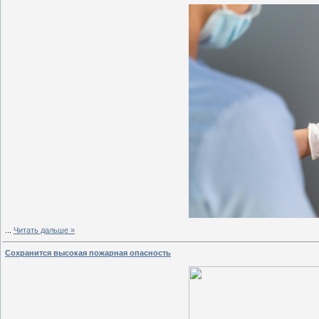
...
Читать дальше »
Сохранится высокая пожарная опасность