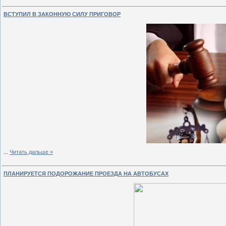
ВСТУПИЛ В ЗАКОННУЮ СИЛУ ПРИГОВОР
...
Читать дальше »
ПЛАНИРУЕТСЯ ПОДОРОЖАНИЕ ПРОЕЗДА НА АВТОБУСАХ