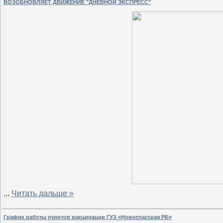
ВОЗОБНОВЛЯЕТ ДВИЖЕНИЕ "ДНЕВНОЙ ЭКСПРЕСС"
...
Читать дальше »
График работы пунктов вакцинации ГУЗ «Новоспасская РБ»