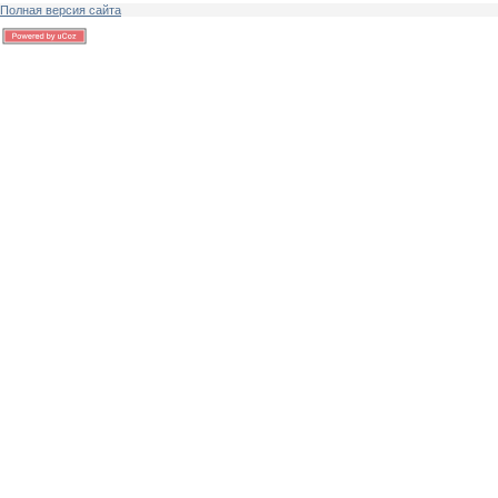
Полная версия сайта