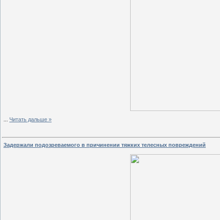
...
Читать дальше »
Задержали подозреваемого в причинении тяжких телесных повреждений