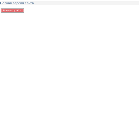
Полная версия сайта