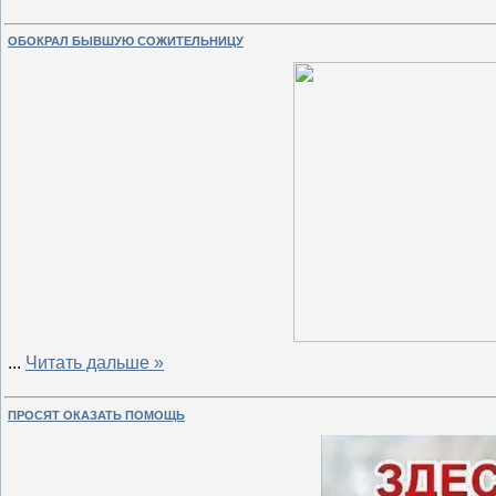
ОБОКРАЛ БЫВШУЮ СОЖИТЕЛЬНИЦУ
...
Читать дальше »
ПРОСЯТ ОКАЗАТЬ ПОМОЩЬ