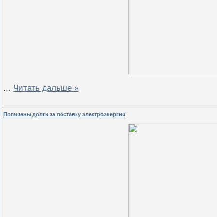
...
Читать дальше »
Погашены долги за поставку электроэнергии