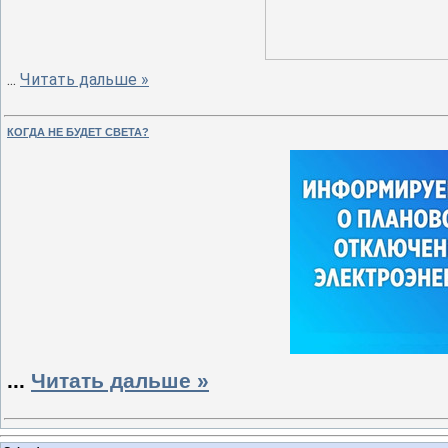
...
Читать дальше »
КОГДА НЕ БУДЕТ СВЕТА?
...
Читать дальше »