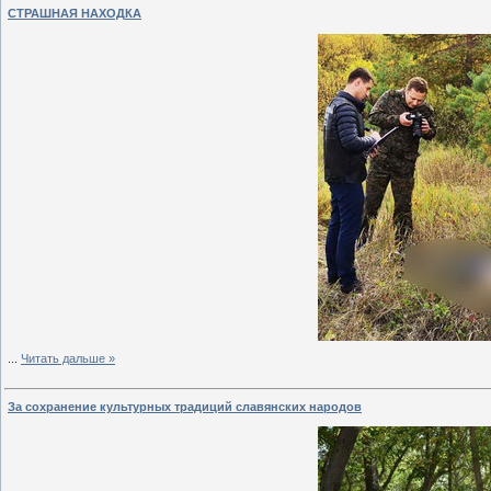
СТРАШНАЯ НАХОДКА
...
Читать дальше »
За сохранение культурных традиций славянских народов