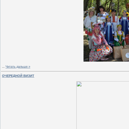
...
Читать дальше »
ОЧЕРЕДНОЙ ВИЗИТ