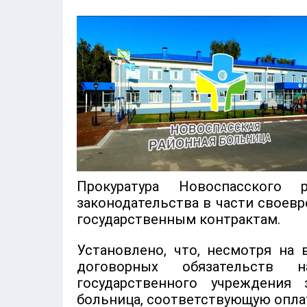
Прокуратура Новоспасского
законодательства в части своев
государственным контрактам.
Установлено, что, несмотря на
договорных обязательств н
государственного учреждения 
больница, соответствующую оплат