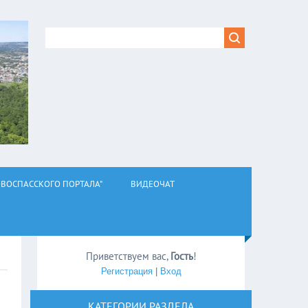
ВОСПАССКОГО ПОРТАЛА"
ВИДЕОЧАТ
Приветствуем вас
,
Гость
!
Регистрация
|
Вход
КАТЕГОРИИ РАЗДЕЛА