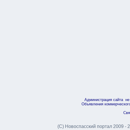
Администрация сайта не 
Объявления коммерческого 
Свя
(С) Новоспасский портал 2009 - 