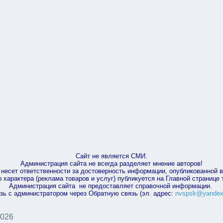
Сайт не является СМИ.
Администрация сайта не всегда разделяет мнение авторов!
несет ответственности за достоверность информации, опубликованной 
характера (реклама товаров и услуг) публикуется на Главной странице
Администрация сайта не предоставляет справочной информации.
зь с администратором через Обратную связь (эл. адрес:
nvspsk@yandex
2026