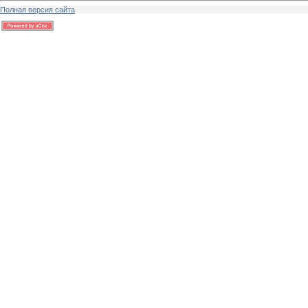
Полная версия сайта