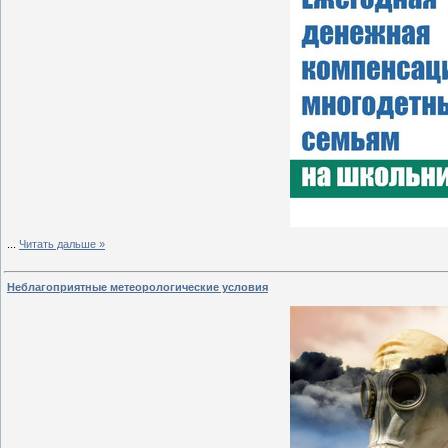
...
Читать дальше »
Неблагоприятные метеорологические условия