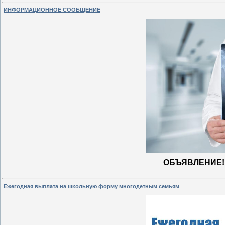
ИНФОРМАЦИОННОЕ СООБЩЕНИЕ
ОБЪЯВЛЕНИЕ
Ежегодная выплата на школьную форму многодетным семьям