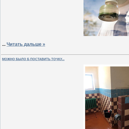
...
Читать дальше »
МОЖНО БЫЛО Б ПОСТАВИТЬ ТОЧКУ...