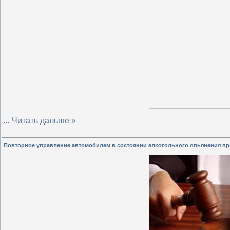
...
Читать дальше »
Повторное управление автомобилем в состоянии алкогольного опьянения п