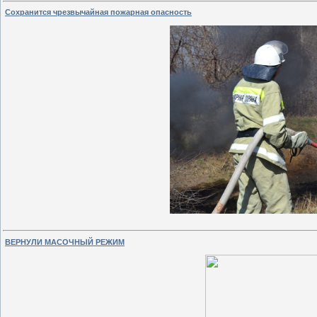
Сохранится чрезвычайная пожарная опасность
ВЕРНУЛИ МАСОЧНЫЙ РЕЖИМ