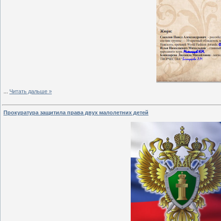
...
Читать дальше »
Прокуратура защитила права двух малолетних детей