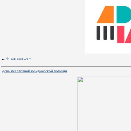
...
Читать дальше »
День бесплатной юридической помощи