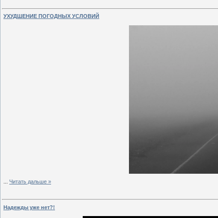
УХУДШЕНИЕ ПОГОДНЫХ УСЛОВИЙ
...
Читать дальше »
Надежды уже нет?!