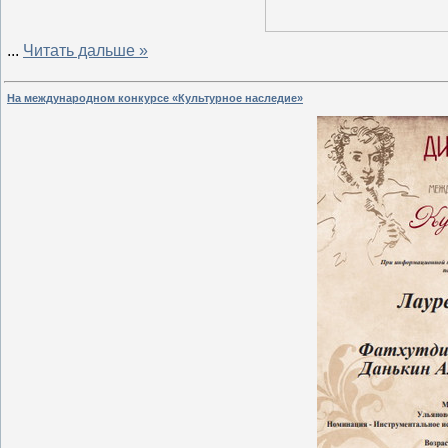
...
Читать дальше »
На международном конкурсе «Культурное наследие»