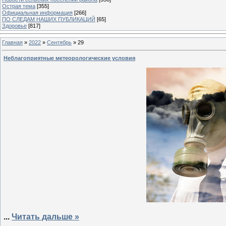
Острая тема
[355]
Официальная информация
[266]
ПО СЛЕДАМ НАШИХ ПУБЛИКАЦИЙ
[65]
Здоровье
[817]
Главная
»
2022
»
Сентябрь
»
29
Неблагоприятные метеорологические условия
...
Читать дальше »