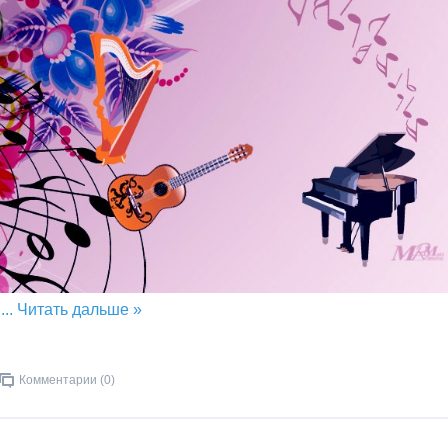
...
Читать дальше »
Комментарии (0)