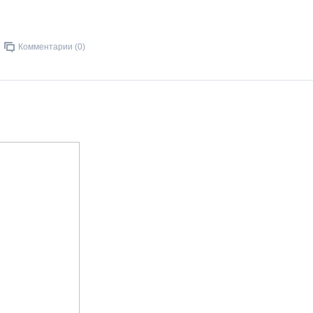
Комментарии (0)