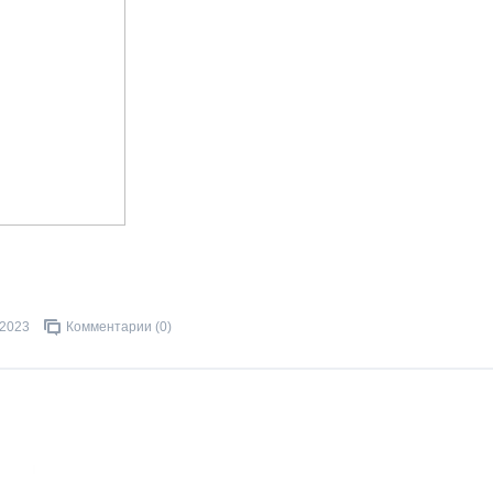
.2023
Комментарии (0)