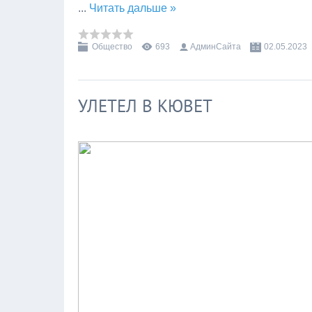
...
Читать дальше »
Общество
693
АдминСайта
02.05.2023
УЛЕТЕЛ В КЮВЕТ