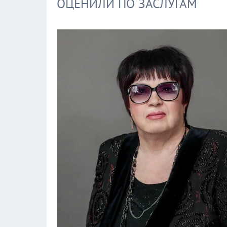
ОЦЕНИЛИ ПО ЗАСЛУГАМ