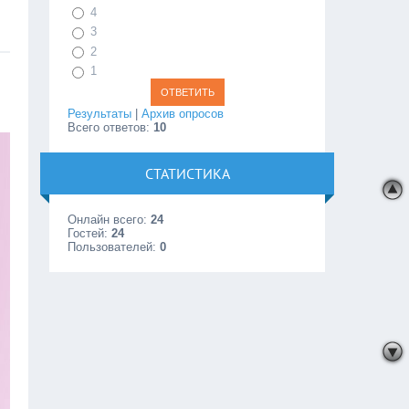
4
3
2
1
Результаты
|
Архив опросов
Всего ответов:
10
СТАТИСТИКА
Онлайн всего:
24
Гостей:
24
Пользователей:
0