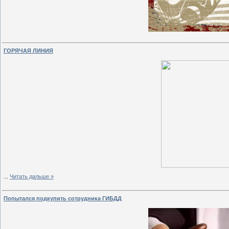
ГОРЯЧАЯ ЛИНИЯ
...
Читать дальше »
Попытался подкупить сотрудника ГИБДД