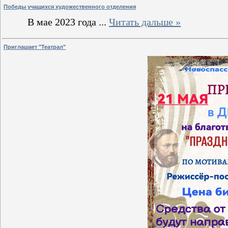
Победы учащихся художественного отделения
В мае 2023 года
...
Читать дальше »
Приглашает "Театрал"