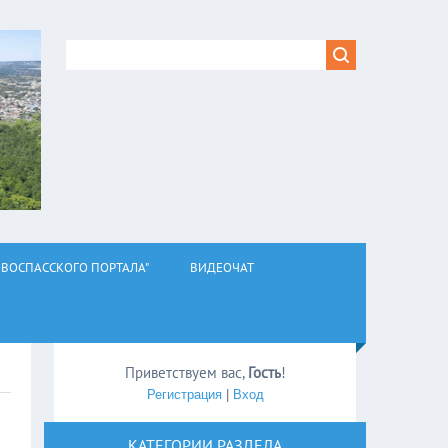
ВОСПАССКОГО ПОРТАЛА"
ВИДЕОЧАТ
Приветствуем вас
,
Гость
!
Регистрация
|
Вход
КАТЕГОРИИ РАЗДЕЛА