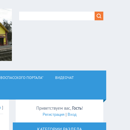
ВОСПАССКОГО ПОРТАЛА"
ВИДЕОЧАТ
л
]
Приветствуем вас
,
Гость
!
Регистрация
|
Вход
КАТЕГОРИИ РАЗДЕЛА