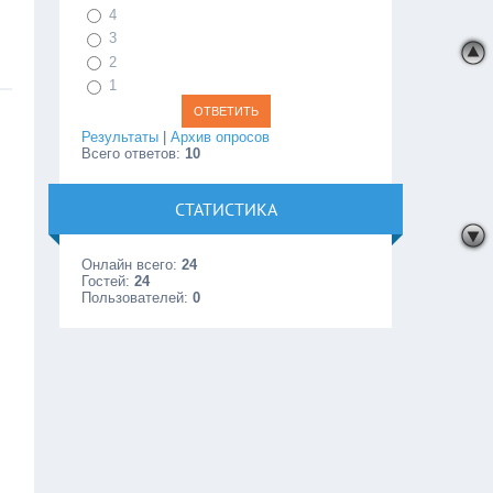
4
3
2
1
Результаты
|
Архив опросов
Всего ответов:
10
СТАТИСТИКА
Онлайн всего:
24
Гостей:
24
Пользователей:
0