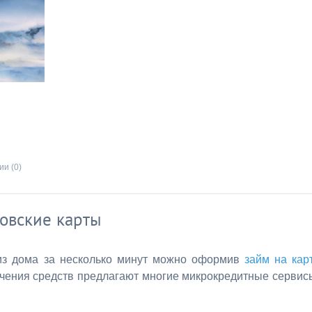
и (0)
овские карты
из дома за несколько минут можно оформив
займ на кар
учения средств предлагают многие микрокредитные сервис