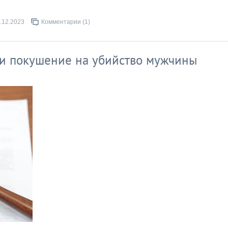
.12.2023
Комментарии (1)
 и покушение на убийство мужчины