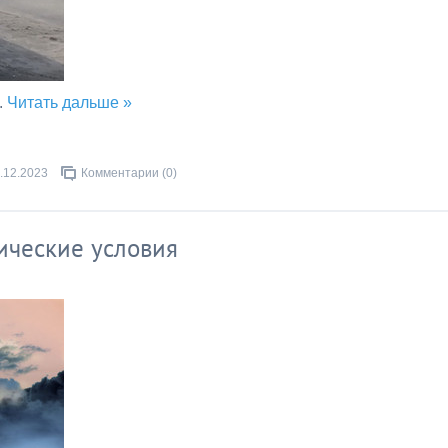
..
Читать дальше »
.12.2023
Комментарии (0)
ические условия