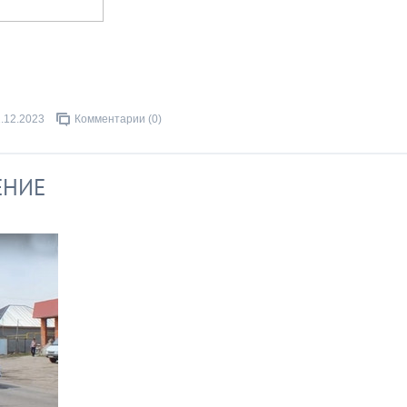
.12.2023
Комментарии (0)
ЕНИЕ