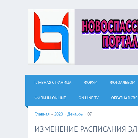
ГЛАВНАЯ СТРАНИЦА
ФОРУМ
ФОТОАЛЬБОМ
ФИЛЬМЫ ОNLINE
ON LINE TV
ОБРАТНАЯ СВЯ
Главная
»
2023
»
Декабрь
»
07
ИЗМЕНЕНИЕ РАСПИСАНИЯ Э