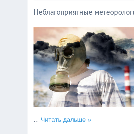
Неблагоприятные метеоролог
...
Читать дальше »