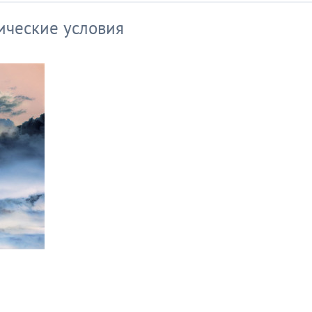
ические условия