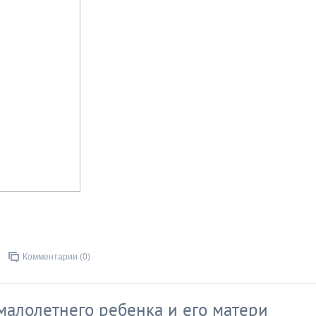
Комментарии (0)
малолетнего ребенка и его матери