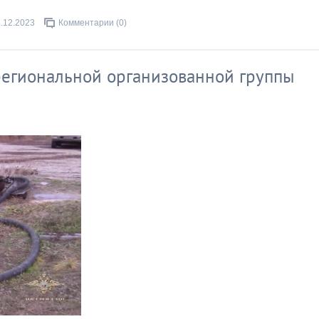
.12.2023
Комментарии (0)
региональной организованной группы