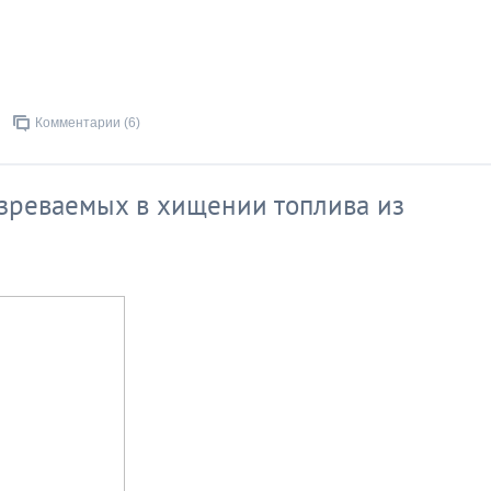
Комментарии (6)
зреваемых в хищении топлива из
а