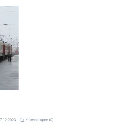
7.12.2023
Комментарии (0)