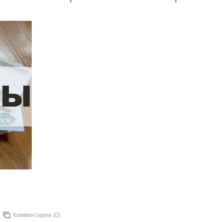
Комментарии (0)