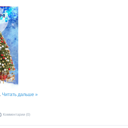
..
Читать дальше »
Комментарии (0)