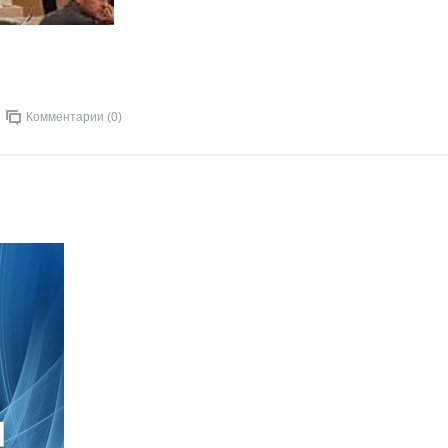
Комментарии (0)