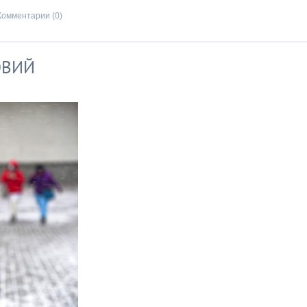
Комментарии (0)
ОВИЙ