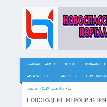
ГЛАВНАЯ СТРАНИЦА
ФОРУМ
ФОТОАЛЬБОМ
ФИЛЬМЫ ОNLINE
ON LINE TV
ОБРАТНАЯ СВЯ
Главная
»
2023
»
Декабрь
»
25
НОВОГОДНИЕ МЕРОПРИЯТИЯ