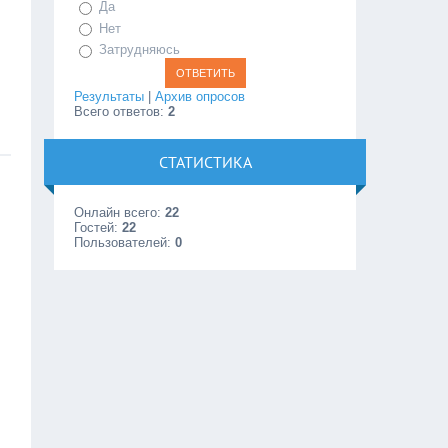
Да
Нет
Затрудняюсь
Результаты
|
Архив опросов
Всего ответов:
2
СТАТИСТИКА
Онлайн всего:
22
Гостей:
22
Пользователей:
0