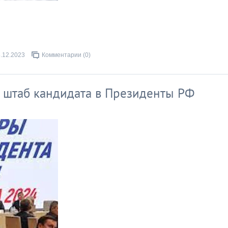
.12.2023
Комментарии (0)
 штаб кандидата в Президенты РФ