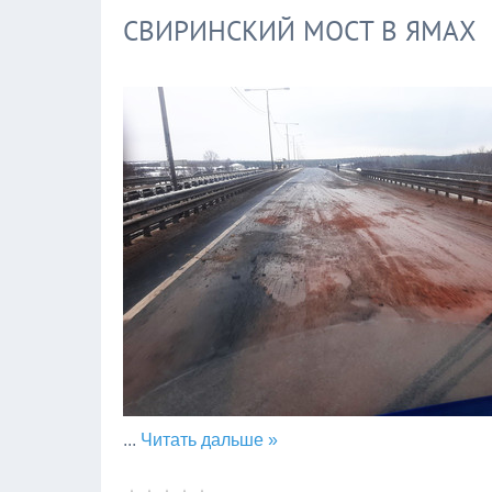
СВИРИНСКИЙ МОСТ В ЯМАХ
...
Читать дальше »