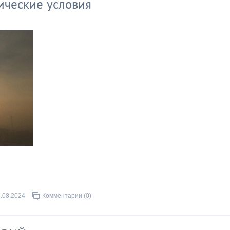
ические условия
.08.2024
Комментарии (0)