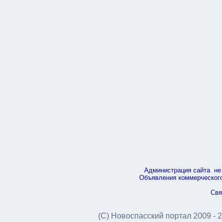
Администрация сайта не 
Объявления коммерческого 
Свя
(С) Новоспасский портал 2009 - 