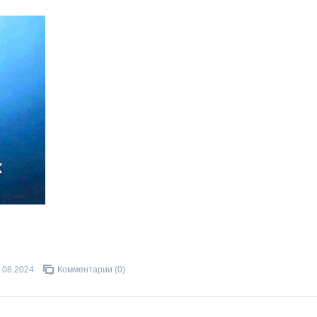
.08.2024
Комментарии (0)