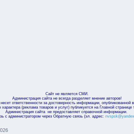
Сайт не является СМИ.
Администрация сайта не всегда разделяет мнение авторов!
несет ответственности за достоверность информации, опубликованной 
характера (реклама товаров и услуг) публикуется на Главной странице
Администрация сайта не предоставляет справочной информации.
зь с администратором через Обратную связь (эл. адрес:
nvspsk@yandex
2026