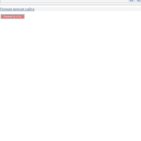
Полная версия сайта