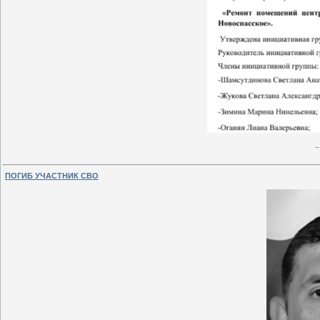
.
ПОГИБ УЧАСТНИК СВО