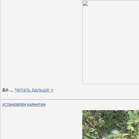
&n
...
Читать дальше »
УСТАНОВЛЕН КАРАНТИН