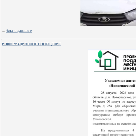
...
Читать дальше »
ИНФОРМАЦИОННОЕ СООБЩЕНИЕ