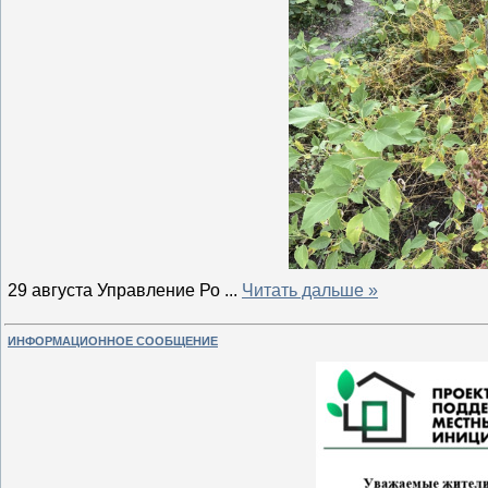
29 августа Управление Ро
...
Читать дальше »
ИНФОРМАЦИОННОЕ СООБЩЕНИЕ