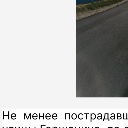
Не менее пострадавш