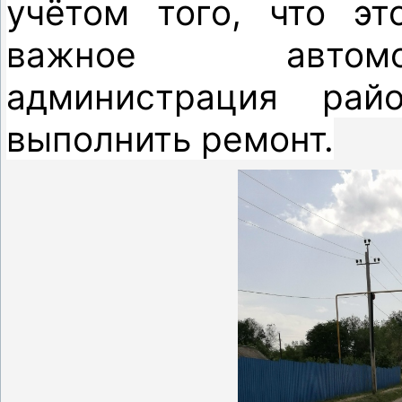
учётом того, что эт
важное автомо
администрация рай
выполнить ремонт.