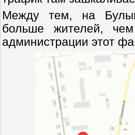
Между тем, на Булы
больше жителей, чем
администрации этот фа