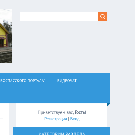
ВОСПАССКОГО ПОРТАЛА"
ВИДЕОЧАТ
Приветствуем вас
,
Гость
!
Регистрация
|
Вход
КАТЕГОРИИ РАЗДЕЛА