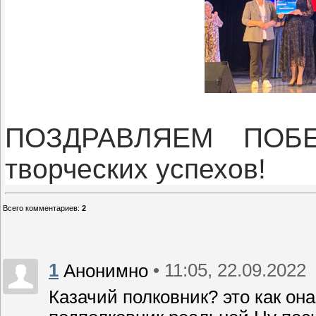
ПОЗДРАВЛЯЕМ ПОБЕ
творческих успехов!
Всего комментариев
:
2
1
• 11:05, 22.09.2022
Анонимно
Казачий полковник? это как он