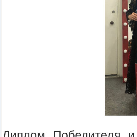
Диплом Победителя и