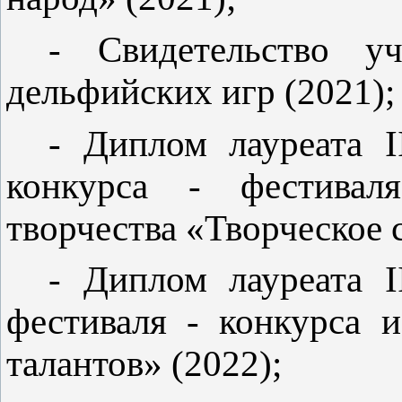
- Свидетельство у
дельфийских игр (2021);
- Диплом лауреата
I
конкурса - фестивал
творчества «Творческое 
- Диплом лауреата
I
фестиваля - конкурса 
талантов» (2022);