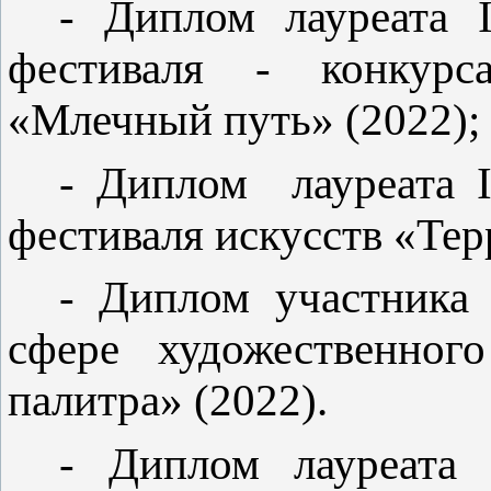
- Диплом лауреата
фестиваля - конкурс
«Млечный путь» (2022);
- Диплом лауреата
фестиваля искусств «Тер
- Диплом участника
сфере художественного
палитра» (2022).
- Диплом лауреат