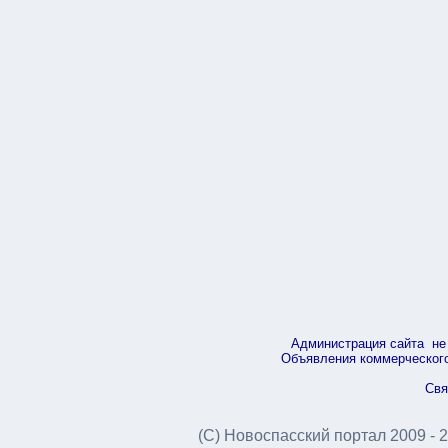
Администрация сайта не 
Объявления коммерческого 
Свя
(С) Новоспасский портал 2009 - 