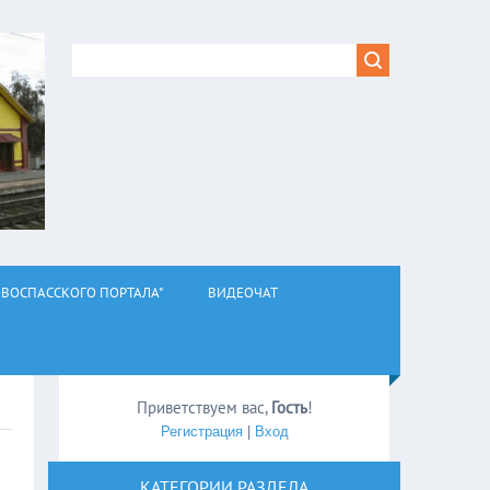
ВОСПАССКОГО ПОРТАЛА"
ВИДЕОЧАТ
Приветствуем вас
,
Гость
!
Регистрация
|
Вход
КАТЕГОРИИ РАЗДЕЛА