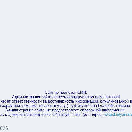
Сайт не является СМИ.
Администрация сайта не всегда разделяет мнение авторов!
несет ответственности за достоверность информации, опубликованной 
характера (реклама товаров и услуг) публикуется на Главной странице
Администрация сайта не предоставляет справочной информации.
зь с администратором через Обратную связь (эл. адрес:
nvspsk@yandex
2026