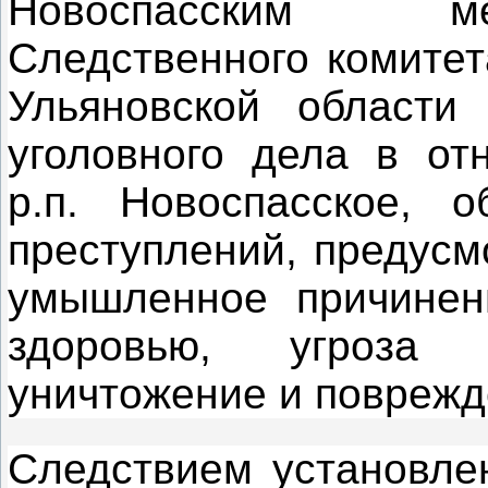
Новоспасским м
Следственного комитет
Ульяновской области
уголовного дела в от
р.п. Новоспасское, 
преступлений, предусм
умышленное причинен
здоровью, угроза 
уничтожение и поврежд
Следствием установлен