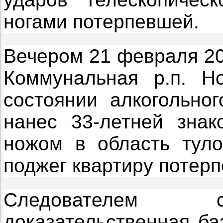
ногами потерпевшей.
Вечером 21 февраля 20
Коммунальная р.п. Н
состоянии алкогольно
нанес 33-летней зна
ножом в область туло
поджег квартиру потерп
Следователем с
доказательственная ба