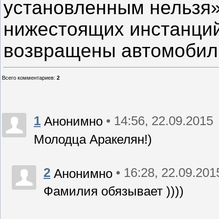
установленным нельзя»
нижестоящих инстанций
возвращены автомобил
Всего комментариев
:
2
1
• 14:56, 22.09.2015
Анонимно
Молодца Аракелян!)
2
• 16:28, 22.09.201
Анонимно
Фамилия обязывает ))))