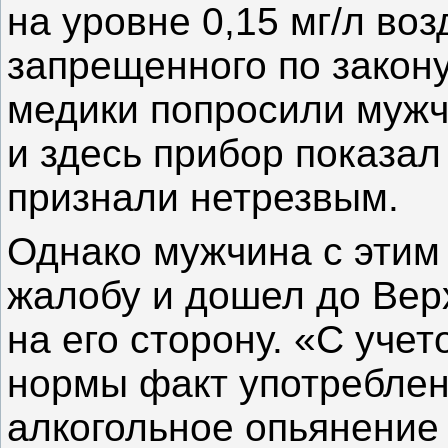
на уровне 0,15 мг/л во
запрещенного по закону
медики попросили мужч
и здесь прибор показал
признали нетрезвым.
Однако мужчина с этим 
жалобу и дошел до Верх
на его сторону. «С уче
нормы факт употребле
алкогольное опьянение