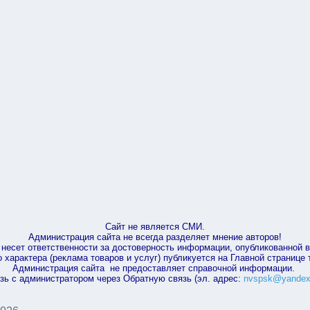
Сайт не является СМИ.
Администрация сайта не всегда разделяет мнение авторов!
несет ответственности за достоверность информации, опубликованной 
характера (реклама товаров и услуг) публикуется на Главной странице
Администрация сайта не предоставляет справочной информации.
зь с администратором через Обратную связь (эл. адрес:
nvspsk@yandex