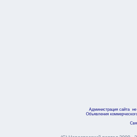
Администрация сайта не 
Объявления коммерческого 
Свя