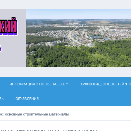
ИНФОРМАЦИЯ О НОВОСПАССКОМ
АРХИВ ВИДЕОНОВОСТЕЙ "НО
ЗЬ
ОБЪЯВЛЕНИЯ
ок: основные строительные материалы