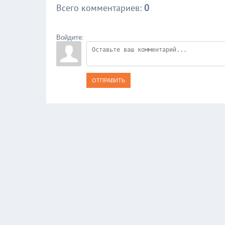
Всего комментариев
:
0
Войдите:
ОТПРАВИТЬ