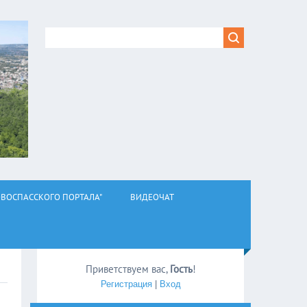
ВОСПАССКОГО ПОРТАЛА"
ВИДЕОЧАТ
Приветствуем вас
,
Гость
!
Регистрация
|
Вход