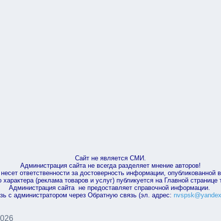
Сайт не является СМИ.
Администрация сайта не всегда разделяет мнение авторов!
несет ответственности за достоверность информации, опубликованной 
характера (реклама товаров и услуг) публикуется на Главной странице
Администрация сайта не предоставляет справочной информации.
зь с администратором через Обратную связь (эл. адрес:
nvspsk@yandex
2026