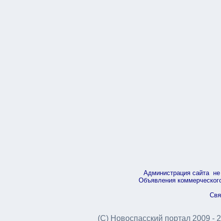
Администрация сайта не 
Объявления коммерческого 
Свя
(С) Новоспасский портал 2009 - 