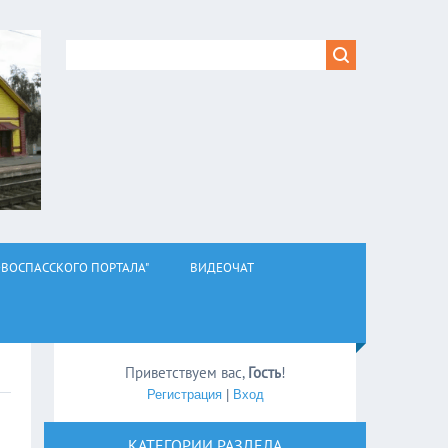
ВОСПАССКОГО ПОРТАЛА"
ВИДЕОЧАТ
Приветствуем вас
,
Гость
!
Регистрация
|
Вход
КАТЕГОРИИ РАЗДЕЛА