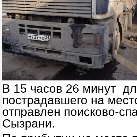
В 15 часов 26 минут д
пострадавшего на мест
отправлен поисково-сп
Сызрани.