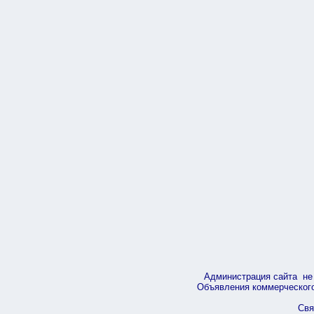
Администрация сайта не 
Объявления коммерческого 
Свя