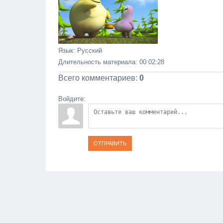
Язык
: Русский
Длительность материала
: 00:02:28
Всего комментариев
:
0
Войдите:
ОТПРАВИТЬ