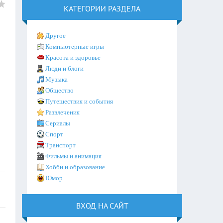
КАТЕГОРИИ РАЗДЕЛА
Другое
Компьютерные игры
Красота и здоровье
Люди и блоги
Музыка
Общество
Путешествия и события
Развлечения
Сериалы
Спорт
Транспорт
Фильмы и анимация
Хобби и образование
Юмор
ВХОД НА САЙТ