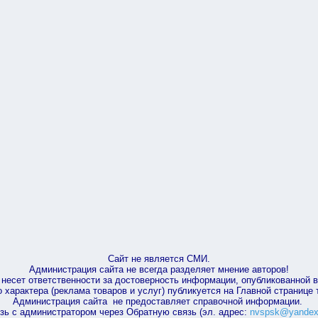
Сайт не является СМИ.
Администрация сайта не всегда разделяет мнение авторов!
несет ответственности за достоверность информации, опубликованной 
характера (реклама товаров и услуг) публикуется на Главной странице
Администрация сайта не предоставляет справочной информации.
зь с администратором через Обратную связь (эл. адрес:
nvspsk@yandex