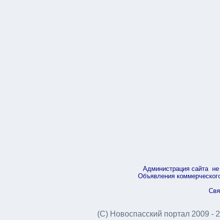
Администрация сайта не 
Объявления коммерческого 
Свя
(С) Новоспасский портал 2009 - 