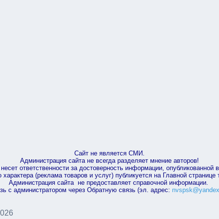
Сайт не является СМИ.
Администрация сайта не всегда разделяет мнение авторов!
несет ответственности за достоверность информации, опубликованной 
характера (реклама товаров и услуг) публикуется на Главной странице
Администрация сайта не предоставляет справочной информации.
зь с администратором через Обратную связь (эл. адрес:
nvspsk@yandex
2026